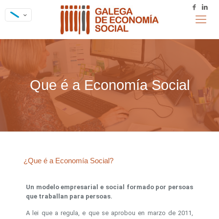
Que é a Economía Social
¿Que é a Economía Social?
Un modelo empresarial e social formado por persoas
que traballan para persoas.
A lei que a regula, e que se aprobou en marzo de 2011,