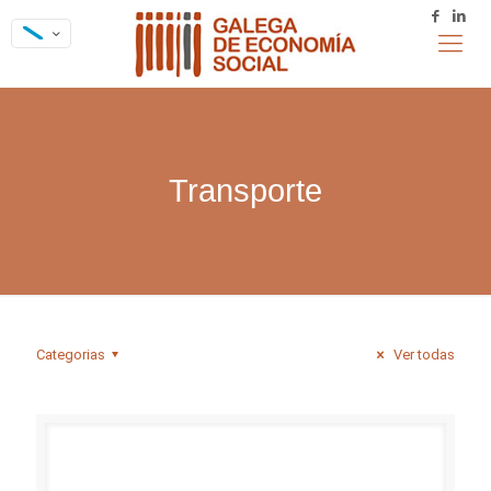
Transporte
Categorias
Ver todas