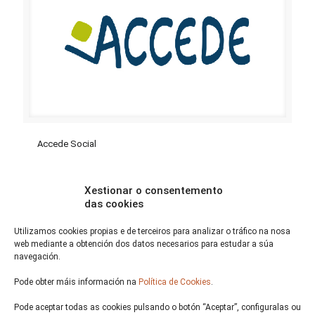
Accede Social
Xestionar o consentemento
das cookies
Utilizamos cookies propias e de terceiros para analizar o tráfico na nosa
web mediante a obtención dos datos necesarios para estudar a súa
navegación.
Pode obter máis información na
Política de Cookies
.
Pode aceptar todas as cookies pulsando o botón “Aceptar”, configuralas ou
O noso obxectivo é a promoción e creación de