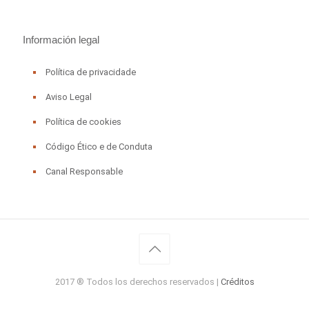
Información legal
Política de privacidade
Aviso Legal
Política de cookies
Código Ético e de Conduta
Canal Responsable
2017 ® Todos los derechos reservados |
Créditos